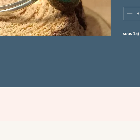
sous 15j